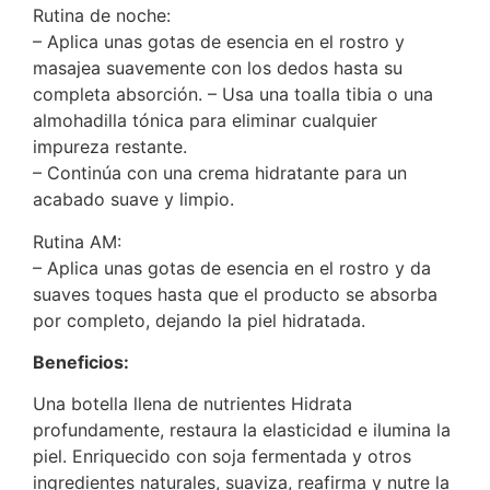
Rutina de noche:
– Aplica unas gotas de esencia en el rostro y
masajea suavemente con los dedos hasta su
completa absorción. – Usa una toalla tibia o una
almohadilla tónica para eliminar cualquier
impureza restante.
– Continúa con una crema hidratante para un
acabado suave y limpio.
Rutina AM:
– Aplica unas gotas de esencia en el rostro y da
suaves toques hasta que el producto se absorba
por completo, dejando la piel hidratada.
Beneficios:
Una botella llena de nutrientes Hidrata
profundamente, restaura la elasticidad e ilumina la
piel. Enriquecido con soja fermentada y otros
ingredientes naturales, suaviza, reafirma y nutre la