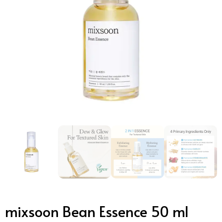
mixsoon Bean Essence 50 ml