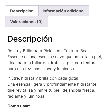
Descripción
Información adicional
Valoraciones (0)
Descripción
Rocío y Brillo para Pieles con Textura. Bean
Essence es una esencia suave que no irrita la piel,
ideal para exfoliar e hidratar la piel con textura
para una tez más suave y luminosa.
¡Nutre, hidrata y brilla con cada gota!
Una esencia ligera y profundamente hidratante
que revitaliza y nutre tu piel, dejándola fresca,
radiante y luminosa.
Como usar: