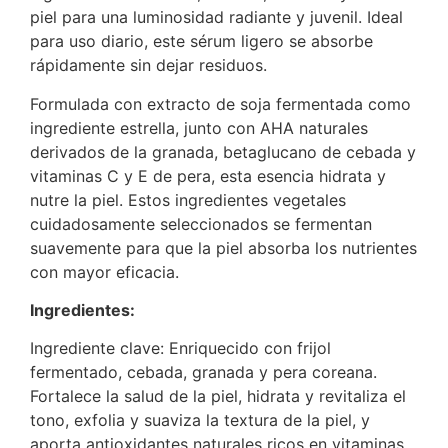
piel para una luminosidad radiante y juvenil. Ideal
para uso diario, este sérum ligero se absorbe
rápidamente sin dejar residuos.
Formulada con extracto de soja fermentada como
ingrediente estrella, junto con AHA naturales
derivados de la granada, betaglucano de cebada y
vitaminas C y E de pera, esta esencia hidrata y
nutre la piel. Estos ingredientes vegetales
cuidadosamente seleccionados se fermentan
suavemente para que la piel absorba los nutrientes
con mayor eficacia.
Ingredientes:
Ingrediente clave: Enriquecido con frijol
fermentado, cebada, granada y pera coreana.
Fortalece la salud de la piel, hidrata y revitaliza el
tono, exfolia y suaviza la textura de la piel, y
aporta antioxidantes naturales ricos en vitaminas