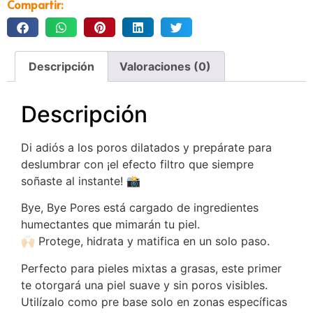
Compartir:
Descripción
Valoraciones (0)
Descripción
Di adiós a los poros dilatados y prepárate para
deslumbrar con ¡el efecto filtro que siempre
soñaste al instante! 📸
Bye, Bye Pores está cargado de ingredientes
humectantes que mimarán tu piel.
🙌🏻 Protege, hidrata y matifica en un solo paso.
Perfecto para pieles mixtas a grasas, este primer
te otorgará una piel suave y sin poros visibles.
Utilízalo como pre base solo en zonas específicas