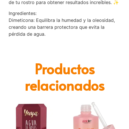
de tu rostro para obtener resultados increíbles. ✨
Ingredientes:
Dimeticona: Equilibra la humedad y la oleosidad,
creando una barrera protectora que evita la
pérdida de agua.
Productos
relacionados