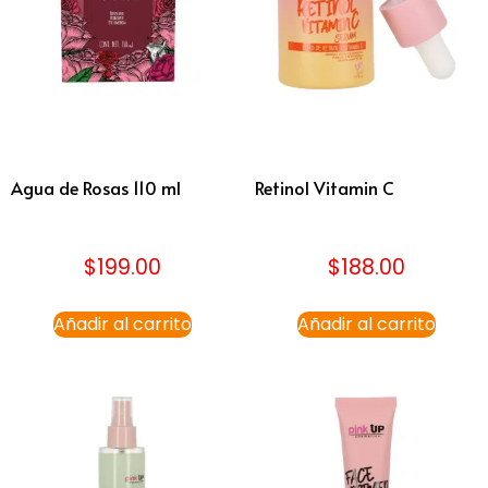
Agua de Rosas 110 ml
Retinol Vitamin C
$
199.00
$
188.00
Añadir al carrito
Añadir al carrito