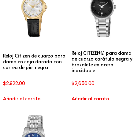
Reloj CITIZEN® para dama
Reloj Citizen de cuarzo para
de cuarzo carátula negra y
dama en caja dorada con
brazalete en acero
correa de piel negra
inoxidable
$
2,922.00
$
2,656.00
Añadir al carrito
Añadir al carrito