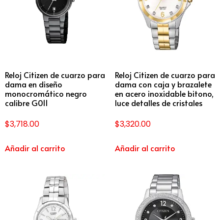
Reloj Citizen de cuarzo para
Reloj Citizen de cuarzo para
dama en diseño
dama con caja y brazalete
monocromático negro
en acero inoxidable bitono,
calibre G011
luce detalles de cristales
$
3,718.00
$
3,320.00
Añadir al carrito
Añadir al carrito