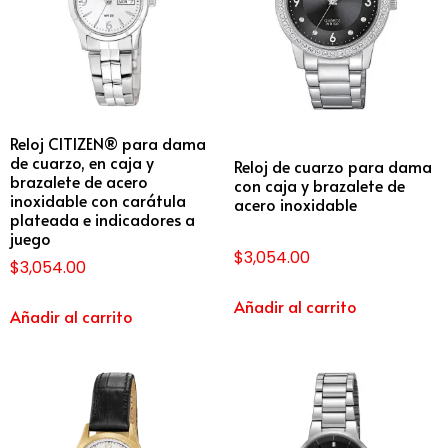
Reloj CITIZEN® para dama
de cuarzo, en caja y
Reloj de cuarzo para dama
brazalete de acero
con caja y brazalete de
inoxidable con carátula
acero inoxidable
plateada e indicadores a
juego
$
3,054.00
$
3,054.00
Añadir al carrito
Añadir al carrito