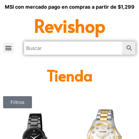
 3 MSI con mercado pago en compras a partir de $1,299
Revishop
Tienda
Filtros