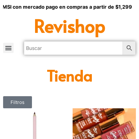
 MSI con mercado pago en compras a partir de $1,299
Revishop
Tienda
Filtros