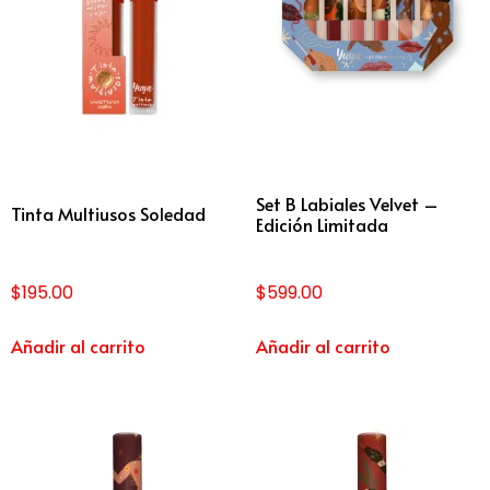
Set B Labiales Velvet –
Tinta Multiusos Soledad
Edición Limitada
$
195.00
$
599.00
Añadir al carrito
Añadir al carrito