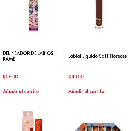
DELINEADOR DE LABIOS –
Labial Líquido Soft Floreces
RAMÉ
$
95.00
$
119.00
Añadir al carrito
Añadir al carrito