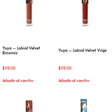
Yuya – Labial Velvet
Yuya – Labial Velvet Viaje
Binomio
$
119.00
$
119.00
Añadir al carrito
Añadir al carrito