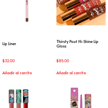
Thirsty Pout Hi-Shine Lip
Lip Liner
Gloss
$
32.00
$
85.00
Añadir al carrito
Añadir al carrito