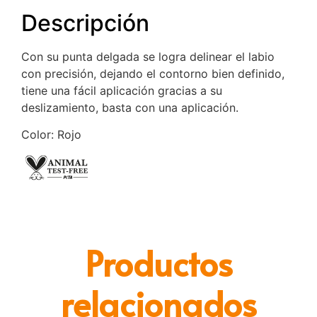
Descripción
Con su punta delgada se logra delinear el labio
con precisión, dejando el contorno bien definido,
tiene una fácil aplicación gracias a su
deslizamiento, basta con una aplicación.
Color: Rojo
Productos
relacionados