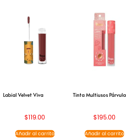
Labial Velvet Viva
Tinta Multiusos Párvula
$
119.00
$
195.00
Añadir al carrito
Añadir al carrito