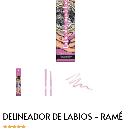
DELINEADOR DE LABIOS - RAMÉ