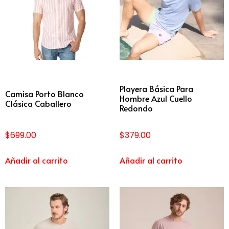
Playera Básica Para
Camisa Porto Blanco
Hombre Azul Cuello
Clásica Caballero
Redondo
$
699.00
$
379.00
Añadir al carrito
Añadir al carrito