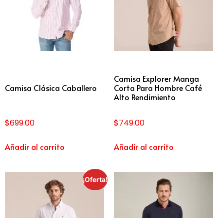
Camisa Explorer Manga
Camisa Clásica Caballero
Corta Para Hombre Café
Alto Rendimiento
$
699.00
$
749.00
Añadir al carrito
Añadir al carrito
¡Oferta!