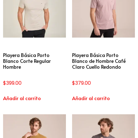
Playera Básica Porto
Playera Básica Porto
Blanco Corte Regular
Blanco de Hombre Café
Hombre
Claro Cuello Redondo
$
399.00
$
379.00
Añadir al carrito
Añadir al carrito