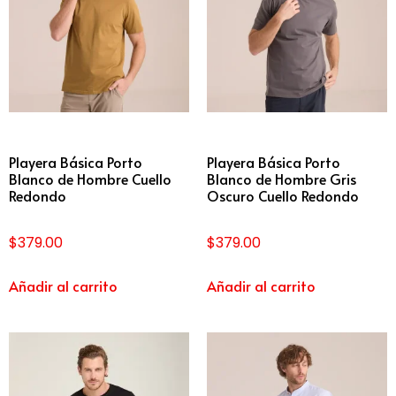
Playera Básica Porto
Playera Básica Porto
Blanco de Hombre Cuello
Blanco de Hombre Gris
Redondo
Oscuro Cuello Redondo
$
379.00
$
379.00
Añadir al carrito
Añadir al carrito