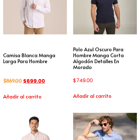
Polo Azul Oscuro Para
Camisa Blanca Manga
Hombre Manga Corta
Larga Para Hombre
Algodón Detalles En
Morado
$
749.00
$
869.00
$
699.00
Añadir al carrito
Añadir al carrito