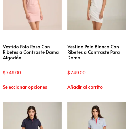
Vestido Polo Rosa Con
Vestido Polo Blanco Con
Ribetes a Contraste Dama
Ribetes a Contraste Para
Algodón
Dama
$
749.00
$
749.00
Seleccionar opciones
Añadir al carrito