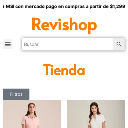
 3 MSI con mercado pago en compras a partir de $1,299
Revishop
Tienda
Filtros