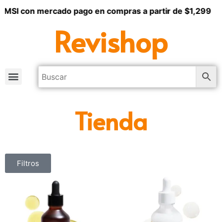
 MSI con mercado pago en compras a partir de $1,299
Revishop
Tienda
Filtros