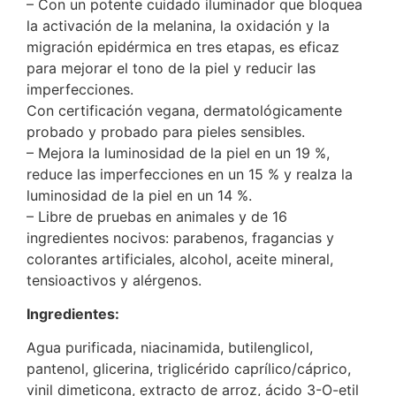
– Con un potente cuidado iluminador que bloquea
la activación de la melanina, la oxidación y la
migración epidérmica en tres etapas, es eficaz
para mejorar el tono de la piel y reducir las
imperfecciones.
Con certificación vegana, dermatológicamente
probado y probado para pieles sensibles.
– Mejora la luminosidad de la piel en un 19 %,
reduce las imperfecciones en un 15 % y realza la
luminosidad de la piel en un 14 %.
– Libre de pruebas en animales y de 16
ingredientes nocivos: parabenos, fragancias y
colorantes artificiales, alcohol, aceite mineral,
tensioactivos y alérgenos.
Ingredientes:
Agua purificada, niacinamida, butilenglicol,
pantenol, glicerina, triglicérido caprílico/cáprico,
vinil dimeticona, extracto de arroz, ácido 3-O-etil