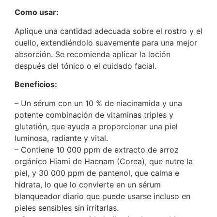
Como usar:
Aplique una cantidad adecuada sobre el rostro y el
cuello, extendiéndolo suavemente para una mejor
absorción. Se recomienda aplicar la loción
después del tónico o el cuidado facial.
Beneficios:
– Un sérum con un 10 % de niacinamida y una
potente combinación de vitaminas triples y
glutatión, que ayuda a proporcionar una piel
luminosa, radiante y vital.
– Contiene 10 000 ppm de extracto de arroz
orgánico Hiami de Haenam (Corea), que nutre la
piel, y 30 000 ppm de pantenol, que calma e
hidrata, lo que lo convierte en un sérum
blanqueador diario que puede usarse incluso en
pieles sensibles sin irritarlas.