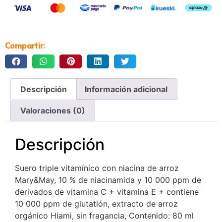
Compartir:
Descripción
Información adicional
Valoraciones (0)
Descripción
Suero triple vitamínico con niacina de arroz
Mary&May, 10 % de niacinamida y 10 000 ppm de
derivados de vitamina C + vitamina E + contiene
10 000 ppm de glutatión, extracto de arroz
orgánico Hiami, sin fragancia, Contenido: 80 ml