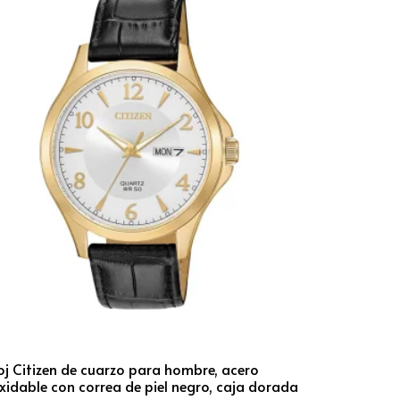
oj Citizen de cuarzo para hombre, acero
xidable con correa de piel negro, caja dorada