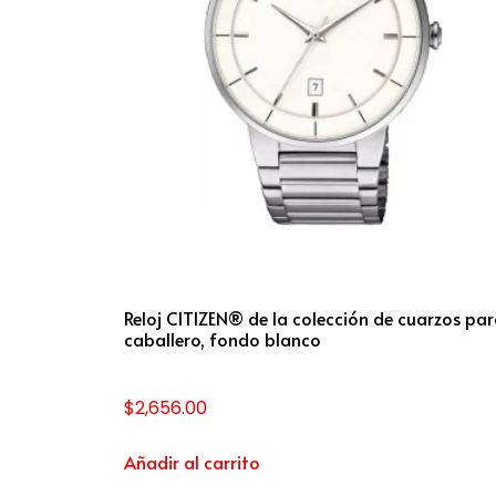
Reloj CITIZEN® de la colección de cuarzos pa
caballero, fondo blanco
$
2,656.00
Añadir al carrito