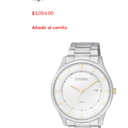
$
3,054.00
Añadir al carrito