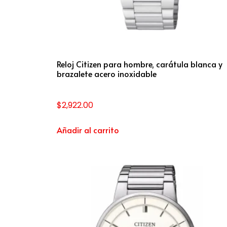
Reloj Citizen para hombre, carátula blanca y
brazalete acero inoxidable
$
2,922.00
Añadir al carrito