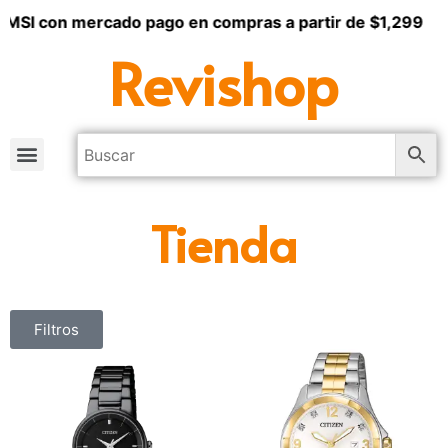
 MSI con mercado pago en compras a partir de $1,299
Revishop
Tienda
Filtros