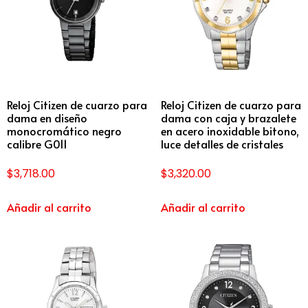
Reloj Citizen de cuarzo para
Reloj Citizen de cuarzo para
dama en diseño
dama con caja y brazalete
monocromático negro
en acero inoxidable bitono,
calibre G011
luce detalles de cristales
$
3,718.00
$
3,320.00
Añadir al carrito
Añadir al carrito