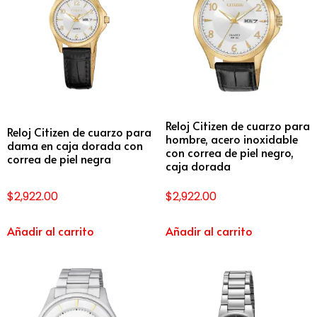
Reloj Citizen de cuarzo para
Reloj Citizen de cuarzo para
hombre, acero inoxidable
dama en caja dorada con
con correa de piel negro,
correa de piel negra
caja dorada
$
2,922.00
$
2,922.00
Añadir al carrito
Añadir al carrito