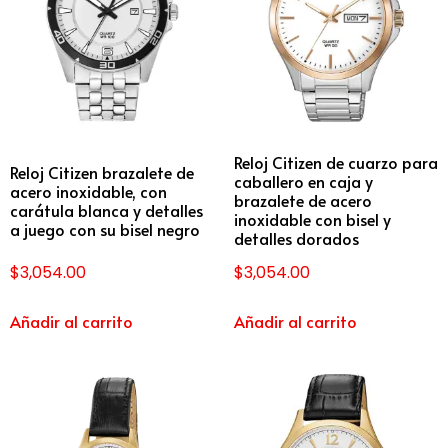
Reloj Citizen de cuarzo para
Reloj Citizen brazalete de
caballero en caja y
acero inoxidable, con
brazalete de acero
carátula blanca y detalles
inoxidable con bisel y
a juego con su bisel negro
detalles dorados
$
3,054.00
$
3,054.00
Añadir al carrito
Añadir al carrito