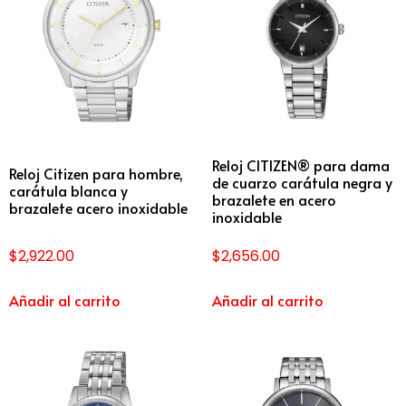
Reloj CITIZEN® para dama
Reloj Citizen para hombre,
de cuarzo carátula negra y
carátula blanca y
brazalete en acero
brazalete acero inoxidable
inoxidable
$
2,922.00
$
2,656.00
Añadir al carrito
Añadir al carrito