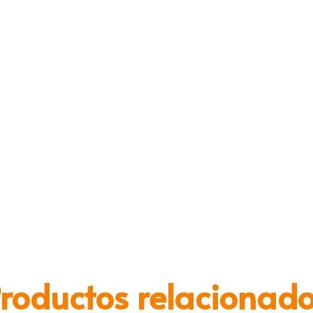
roductos relacionad