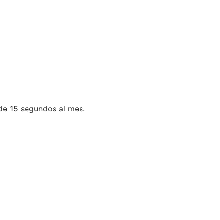
 de 15 segundos al mes.