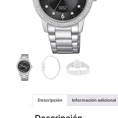
Descripción
Información adicional