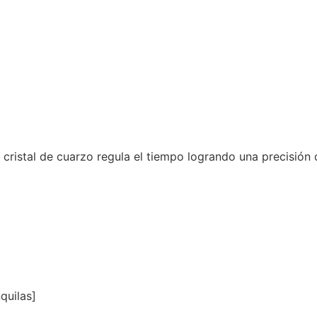
 cristal de cuarzo regula el tiempo logrando una precisión
quilas]