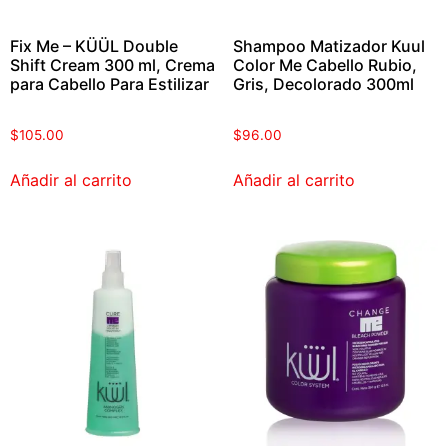
Fix Me – KÜÜL Double
Shampoo Matizador Kuul
Shift Cream 300 ml, Crema
Color Me Cabello Rubio,
para Cabello Para Estilizar
Gris, Decolorado 300ml
$
105.00
$
96.00
Añadir al carrito
Añadir al carrito