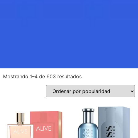
Mostrando 1–4 de 603 resultados