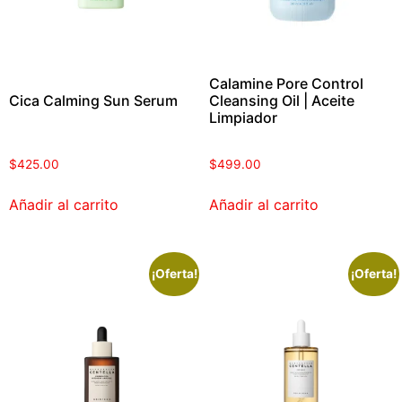
Calamine Pore Control
Cica Calming Sun Serum
Cleansing Oil | Aceite
Limpiador
$
425.00
$
499.00
Añadir al carrito
Añadir al carrito
¡Oferta!
¡Oferta!