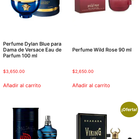
Perfume Dylan Blue para
Dama de Versace Eau de
Perfume Wild Rose 90 ml
Parfum 100 ml
$
3,650.00
$
2,650.00
Añadir al carrito
Añadir al carrito
¡Oferta!