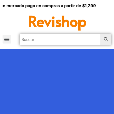
ercado pago en compras a partir de $1,299
Revishop