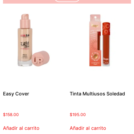
Easy Cover
Tinta Multiusos Soledad
$
158.00
$
195.00
Añadir al carrito
Añadir al carrito