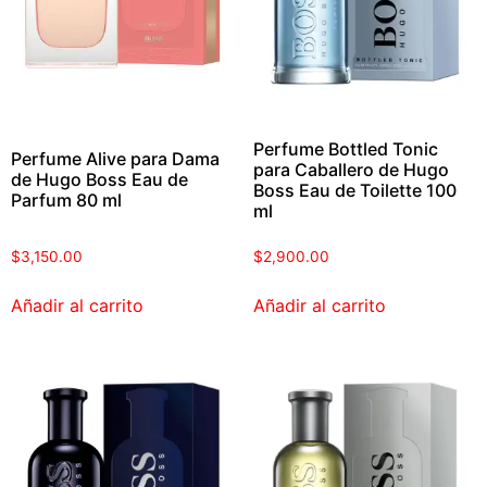
Perfume Bottled Tonic
Perfume Alive para Dama
para Caballero de Hugo
de Hugo Boss Eau de
Boss Eau de Toilette 100
Parfum 80 ml
ml
$
3,150.00
$
2,900.00
Añadir al carrito
Añadir al carrito