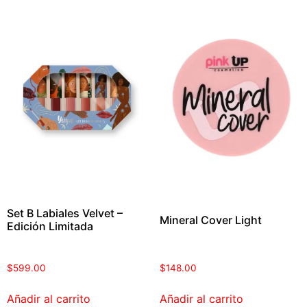
Set B Labiales Velvet –
Mineral Cover Light
Edición Limitada
$
599.00
$
148.00
Añadir al carrito
Añadir al carrito