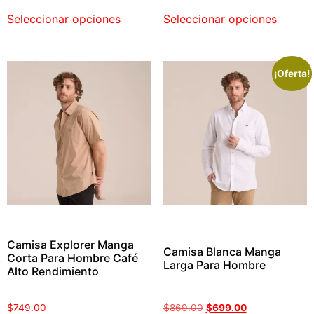
Seleccionar opciones
Seleccionar opciones
¡Oferta!
Camisa Explorer Manga
Camisa Blanca Manga
Corta Para Hombre Café
Larga Para Hombre
Alto Rendimiento
$
749.00
$
869.00
$
699.00