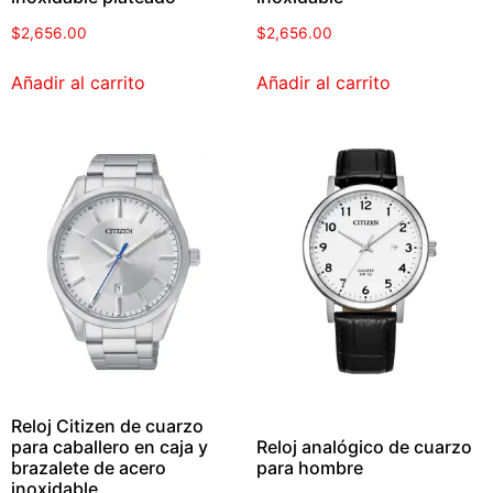
$
2,656.00
$
2,656.00
Añadir al carrito
Añadir al carrito
Reloj Citizen de cuarzo
para caballero en caja y
Reloj analógico de cuarzo
brazalete de acero
para hombre
inoxidable