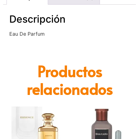
Descripción
Eau De Parfum
Productos
relacionados