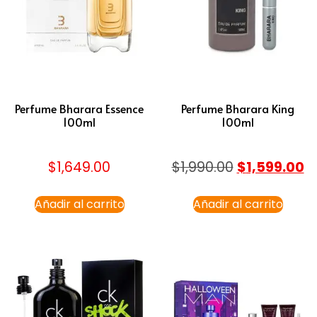
Perfume Bharara Essence
Perfume Bharara King
100ml
100ml
$
1,649.00
$
1,990.00
$
1,599.00
Añadir al carrito
Añadir al carrito