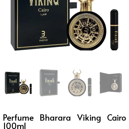
Perfume Bharara Viking Cairo
100ml