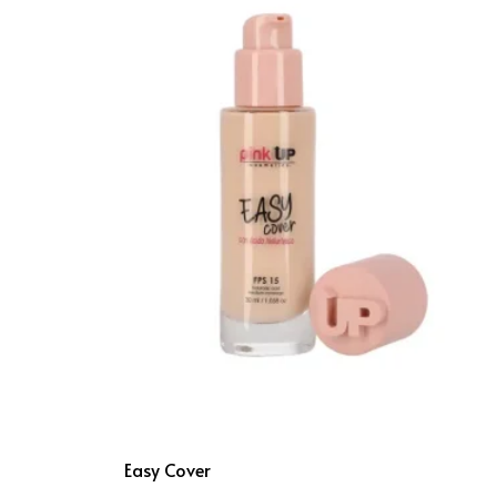
Easy Cover