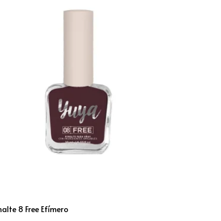
alte 8 Free Efímero