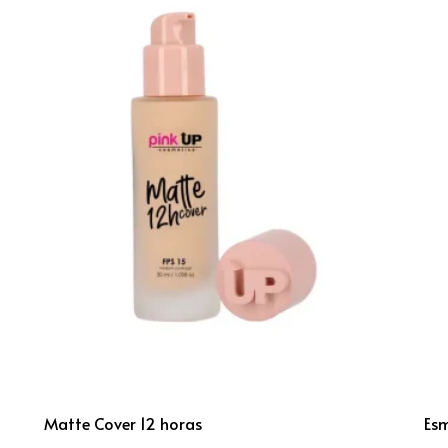
Matte Cover 12 horas
Esm