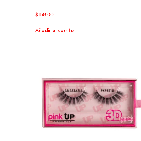
$
158.00
Añadir al carrito