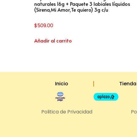
naturales 16g + Paquete 3 labiales líquidos
(Sirena,Mi Amor,Te quiero) 3g c/u
$
509.00
Añadir al carrito
Inicio
Tienda
Politica de Privacidad
Po