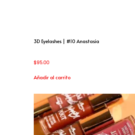
3D Eyelashes | #10 Anastasia
$
95.00
Añadir al carrito