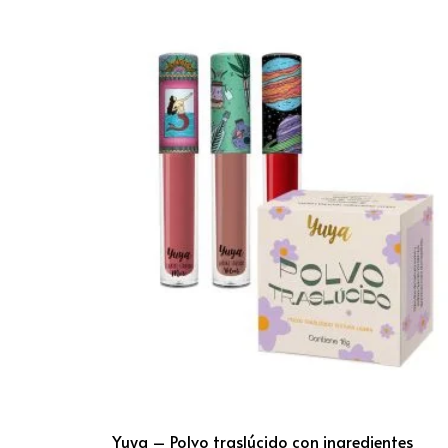
Yuya – Polvo traslúcido con ingredientes