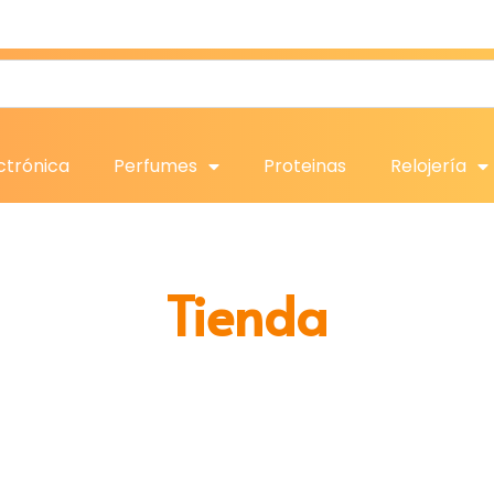
ctrónica
Perfumes
Proteinas
Relojería
Tienda