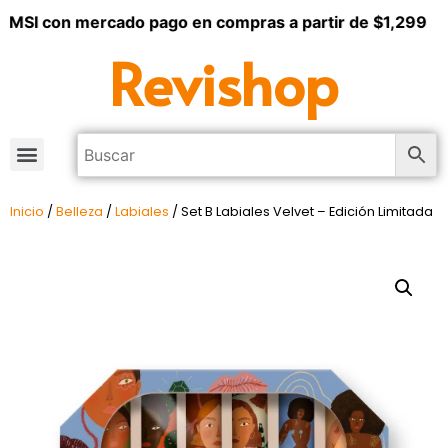
 MSI con mercado pago en compras a partir de $1,299
Revishop
Inicio
/
Belleza
/
Labiales
/ Set B Labiales Velvet – Edición Limitada