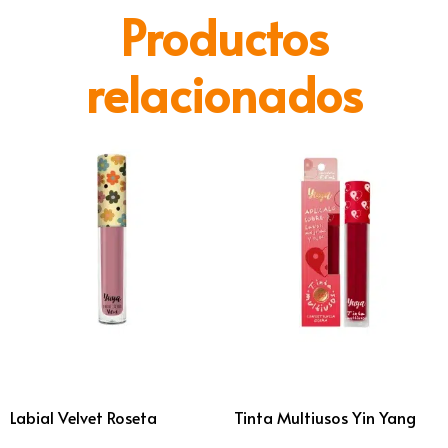
Productos
relacionados
Labial Velvet Roseta
Tinta Multiusos Yin Yang