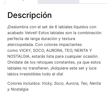
Descripción
¡Deslumbra con el set de 6 labiales líquidos con
acabado Velvet! Estos labiales son la combinación
perfecta de larga duración y textura
aterciopelada. Con colores impactantes
como VICKY, SOCO, AURORA, TEO, NERITA Y
NOSTALGIA, estarás lista para cualquier ocasión.
Olvídate de los retoques constantes, ya que estos
labiales no transfieren. ¡Adquiere este set y luce
labios irresistibles todo el día!
Colores incluidos:
Vicky, Soco, Aurora, Teo, Nerita
y Nostalgia