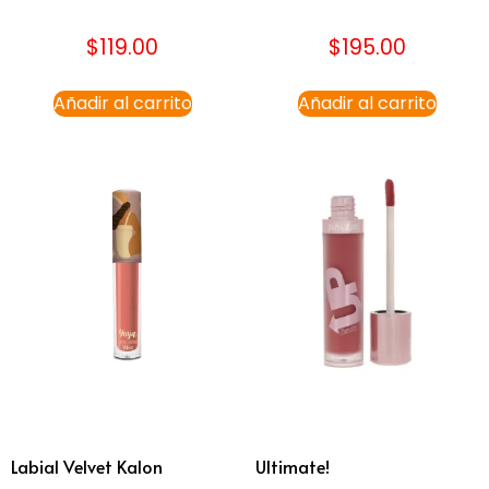
$
119.00
$
195.00
Añadir al carrito
Añadir al carrito
Labial Velvet Kalon
Ultimate!