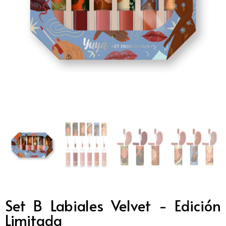
Set B Labiales Velvet - Edición
Limitada