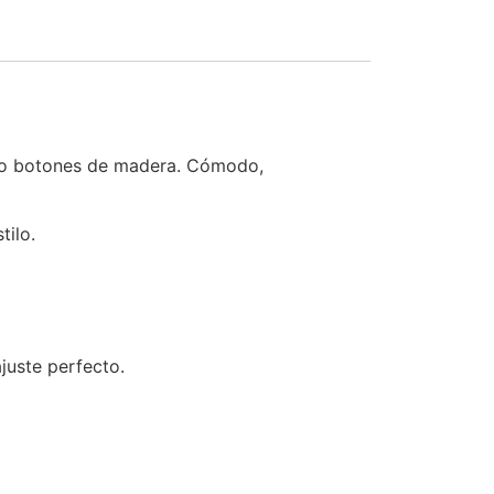
como botones de madera. Cómodo,
tilo.
juste perfecto.