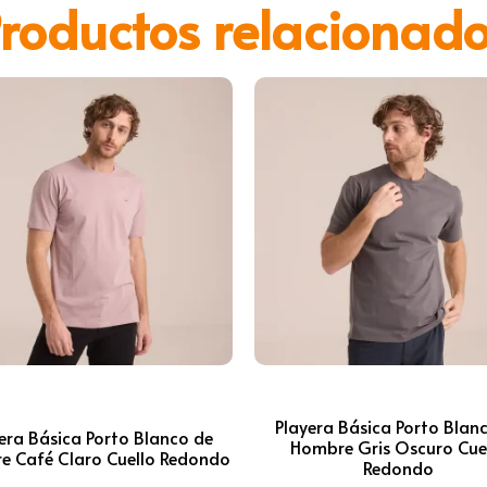
roductos relacionad
Playera Básica Porto Blan
era Básica Porto Blanco de
Hombre Gris Oscuro Cue
e Café Claro Cuello Redondo
Redondo