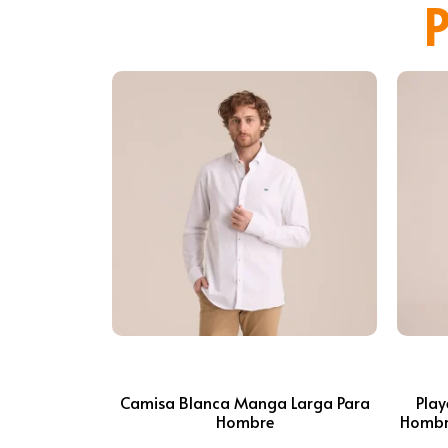
P
Camisa Blanca Manga Larga Para
Play
Hombre
Hombr