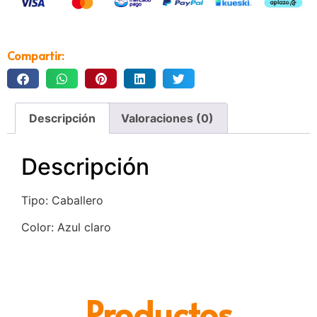
Compartir:
Descripción
Valoraciones (0)
Descripción
Tipo: Caballero
Color: Azul claro
Productos