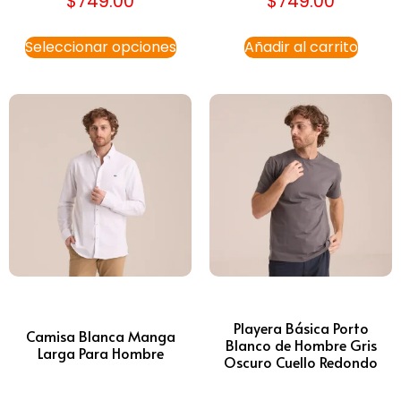
$
749.00
$
749.00
Seleccionar opciones
Añadir al carrito
Playera Básica Porto
Camisa Blanca Manga
Blanco de Hombre Gris
Larga Para Hombre
Oscuro Cuello Redondo