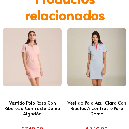
relacionados
Vestido Polo Rosa Con
Vestido Polo Azul Claro Con
Ribetes a Contraste Dama
Ribetes A Contraste Para
Algodón
Dama