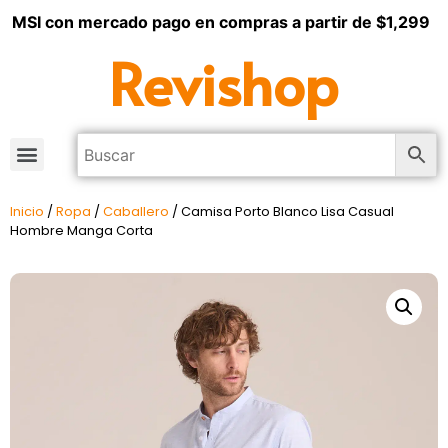
 MSI con mercado pago en compras a partir de $1,299
Revishop
Inicio
/
Ropa
/
Caballero
/ Camisa Porto Blanco Lisa Casual
Hombre Manga Corta