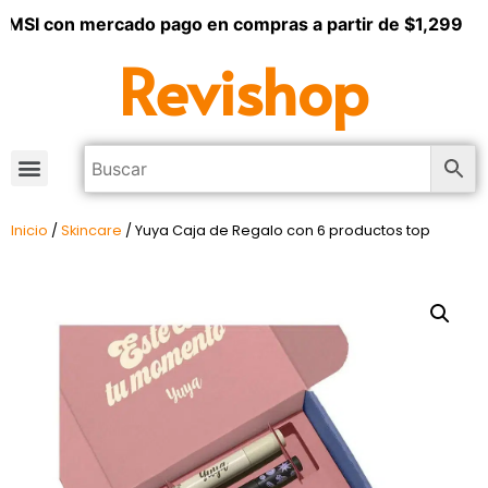
 MSI con mercado pago en compras a partir de $1,299
Revishop
Inicio
/
Skincare
/ Yuya Caja de Regalo con 6 productos top