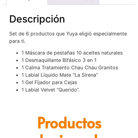
Descripción
Set de 6 productos que Yuya eligió especialmente
para ti.
1 Máscara de pestañas 10 aceites naturales
1 Desmaquillante Bifásico 3 en 1
1 Calma Tratamiento Chau Chau Granitos
1 Labial Líquido Mate “La Sirena”
1 Gel Fijador para Cejas
1 Labial Velvet ”Querido”.
Productos