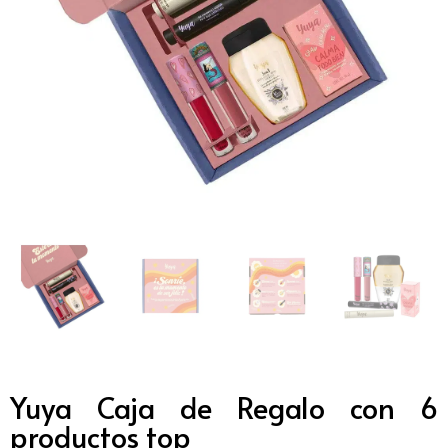
Yuya Caja de Regalo con 6
productos top