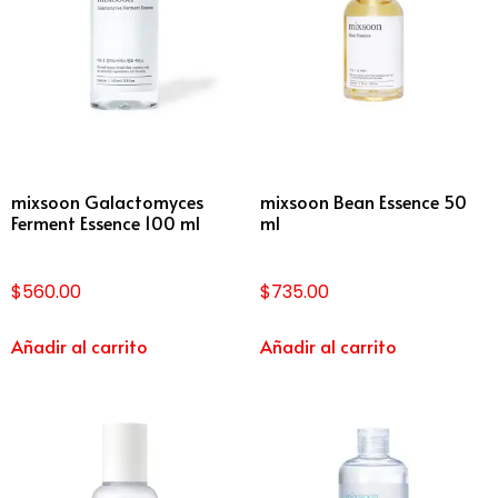
mixsoon Galactomyces
mixsoon Bean Essence 50
Ferment Essence 100 ml
ml
$
560.00
$
735.00
Añadir al carrito
Añadir al carrito