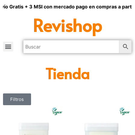
ío Gratis + 3 MSI con mercado pago en compras a partir 
Revishop
Tienda
Filtros