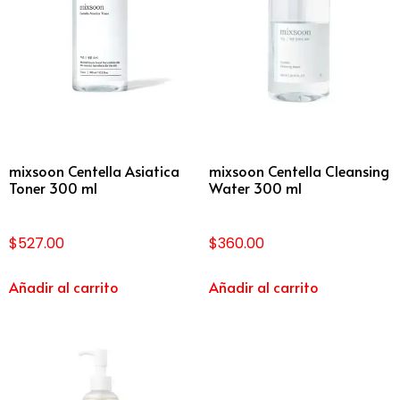
mixsoon Centella Asiatica
mixsoon Centella Cleansing
Toner 300 ml
Water 300 ml
$
527.00
$
360.00
Añadir al carrito
Añadir al carrito