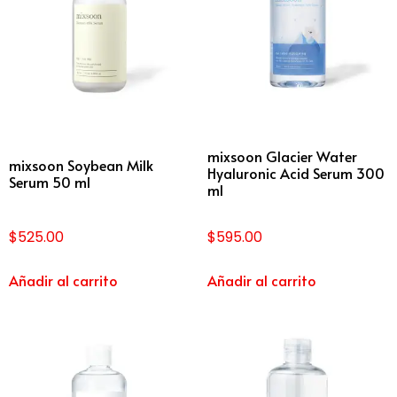
mixsoon Glacier Water
mixsoon Soybean Milk
Hyaluronic Acid Serum 300
Serum 50 ml
ml
$
525.00
$
595.00
Añadir al carrito
Añadir al carrito