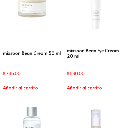
mixsoon Bean Eye Cream
mixsoon Bean Cream 50 ml
20 ml
$
735.00
$
630.00
Añadir al carrito
Añadir al carrito