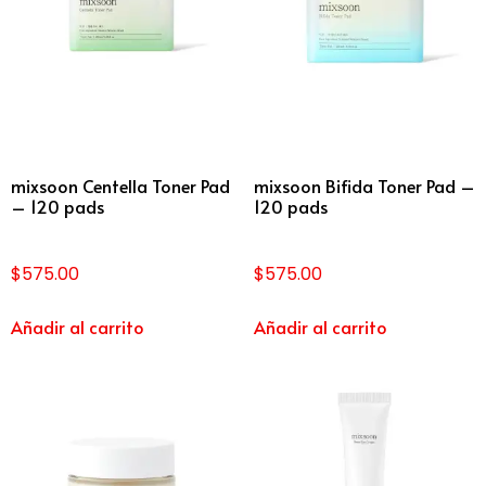
mixsoon Centella Toner Pad
mixsoon Bifida Toner Pad –
– 120 pads
120 pads
$
575.00
$
575.00
Añadir al carrito
Añadir al carrito