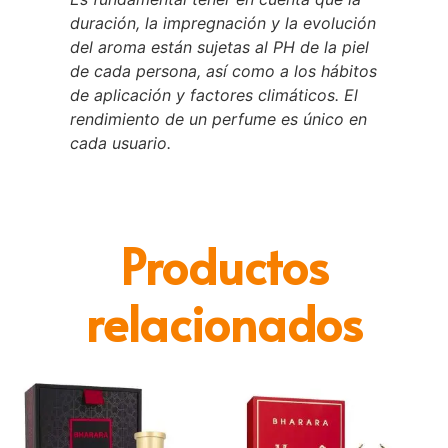
duración, la impregnación y la evolución
del aroma están sujetas al PH de la piel
de cada persona, así como a los hábitos
de aplicación y factores climáticos. El
rendimiento de un perfume es único en
cada usuario.
Productos
relacionados