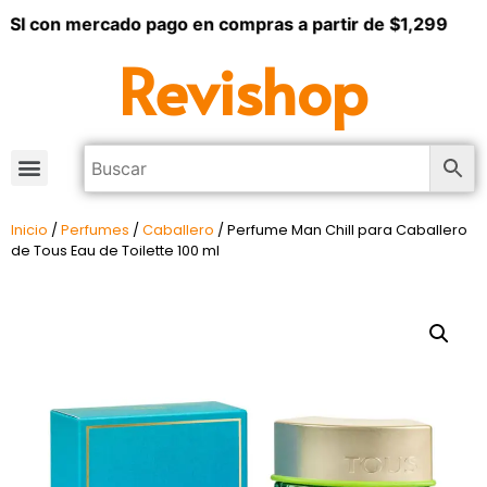
I con mercado pago en compras a partir de $1,299
Revishop
Inicio
/
Perfumes
/
Caballero
/ Perfume Man Chill para Caballero
de Tous Eau de Toilette 100 ml