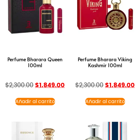
Perfume Bharara Queen
Perfume Bharara Viking
100ml
Kashmir 100ml
$
2,300.00
$
1,849.00
$
2,300.00
$
1,849.00
Añadir al carrito
Añadir al carrito