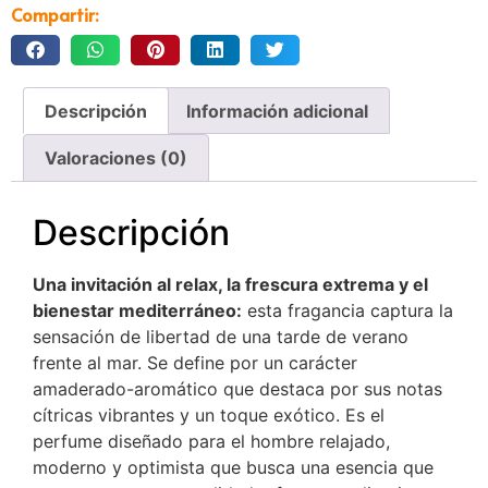
Compartir:
Descripción
Información adicional
Valoraciones (0)
Descripción
Una invitación al relax, la frescura extrema y el
bienestar mediterráneo:
esta fragancia captura la
sensación de libertad de una tarde de verano
frente al mar. Se define por un carácter
amaderado-aromático que destaca por sus notas
cítricas vibrantes y un toque exótico. Es el
perfume diseñado para el hombre relajado,
moderno y optimista que busca una esencia que