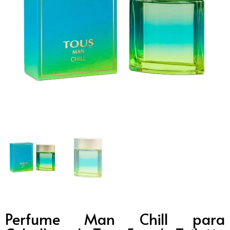
Perfume Man Chill para