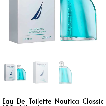
Eau De Toilette Nautica Classic