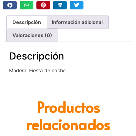
Descripción
Información adicional
Valoraciones (0)
Descripción
Madera, Fiesta de noche.
Productos
relacionados