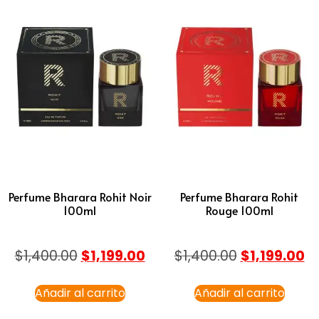
Perfume Bharara Rohit Noir
Perfume Bharara Rohit
100ml
Rouge 100ml
$
1,400.00
$
1,199.00
$
1,400.00
$
1,199.00
Añadir al carrito
Añadir al carrito