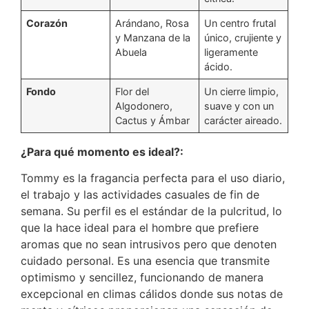
Corazón
Arándano, Rosa
Un centro frutal
y Manzana de la
único, crujiente y
Abuela
ligeramente
ácido.
Fondo
Flor del
Un cierre limpio,
Algodonero,
suave y con un
Cactus y Ámbar
carácter aireado.
¿Para qué momento es ideal?:
Tommy es la fragancia perfecta para el uso diario,
el trabajo y las actividades casuales de fin de
semana. Su perfil es el estándar de la pulcritud, lo
que la hace ideal para el hombre que prefiere
aromas que no sean intrusivos pero que denoten
cuidado personal. Es una esencia que transmite
optimismo y sencillez, funcionando de manera
excepcional en climas cálidos donde sus notas de