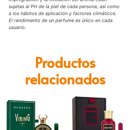
sujetas al PH de la piel de cada persona, así como
a los hábitos de aplicación y factores climáticos.
El rendimiento de un perfume es único en cada
usuario.
Productos
relacionados