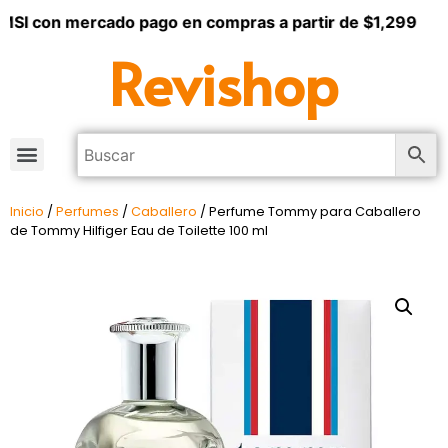
SI con mercado pago en compras a partir de $1,299
Revishop
Inicio
/
Perfumes
/
Caballero
/ Perfume Tommy para Caballero
de Tommy Hilfiger Eau de Toilette 100 ml