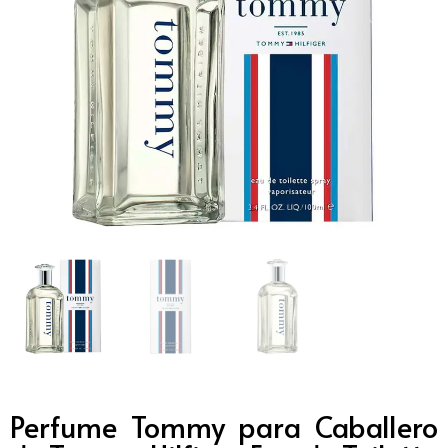
Perfume Tommy para Caballero