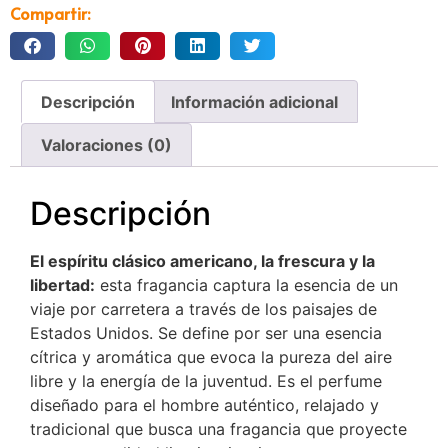
Compartir:
Descripción
Información adicional
Valoraciones (0)
Descripción
El espíritu clásico americano, la frescura y la
libertad:
esta fragancia captura la esencia de un
viaje por carretera a través de los paisajes de
Estados Unidos.
Se define por ser una esencia
cítrica y aromática que evoca la pureza del aire
libre y la energía de la juventud. Es el perfume
diseñado para el hombre auténtico, relajado y
tradicional que busca una fragancia que proyecte