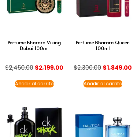
Perfume Bharara Viking
Perfume Bharara Queen
Dubai 100ml
100ml
$
2,450.00
$
2,199.00
$
2,300.00
$
1,849.00
Añadir al carrito
Añadir al carrito