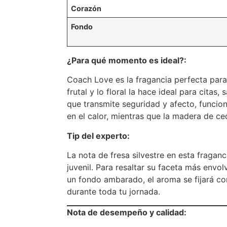
Corazón
Fondo
¿Para qué momento es ideal?:
Coach Love es la fragancia perfecta para
frutal y lo floral la hace ideal para cita
que transmite seguridad y afecto, funcion
en el calor, mientras que la madera de ce
Tip del experto:
La nota de fresa silvestre en esta fraganc
juvenil. Para resaltar su faceta más envo
un fondo ambarado, el aroma se fijará c
durante toda tu jornada.
Nota de desempeño y calidad: