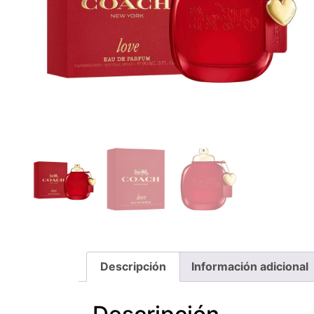
Descripción
Información adicional