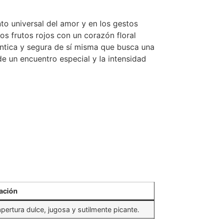
nto universal del amor y en los gestos
os frutos rojos con un corazón floral
ántica y segura de sí misma que busca una
 un encuentro especial y la intensidad
ación
pertura dulce, jugosa y sutilmente picante.