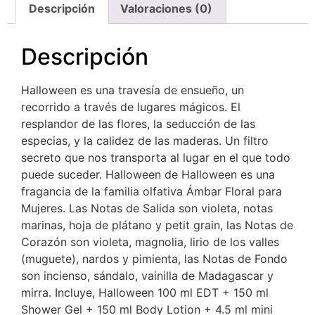
Descripción
Valoraciones (0)
Descripción
Halloween es una travesía de ensueño, un
recorrido a través de lugares mágicos. El
resplandor de las flores, la seducción de las
especias, y la calidez de las maderas. Un filtro
secreto que nos transporta al lugar en el que todo
puede suceder. Halloween de Halloween es una
fragancia de la familia olfativa Ámbar Floral para
Mujeres. Las Notas de Salida son violeta, notas
marinas, hoja de plátano y petit grain, las Notas de
Corazón son violeta, magnolia, lirio de los valles
(muguete), nardos y pimienta, las Notas de Fondo
son incienso, sándalo, vainilla de Madagascar y
mirra. Incluye, Halloween 100 ml EDT + 150 ml
Shower Gel + 150 ml Body Lotion + 4.5 ml mini