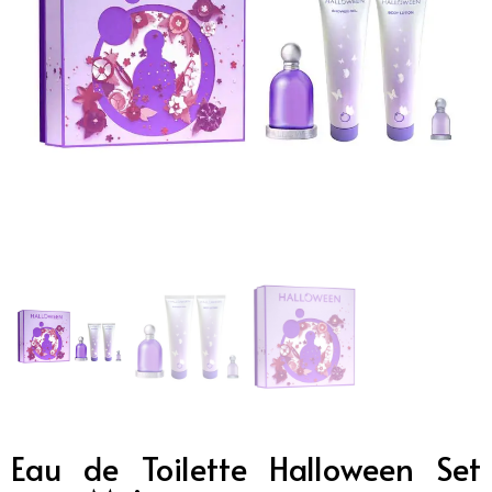
Eau de Toilette Halloween Set