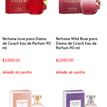
Perfume Love para Dama
Perfume Wild Rose para
de Coach Eau de Parfum 90
Dama de Coach Eau de
ml
Parfum 90 ml
$
2,650.00
$
2,650.00
Añadir al carrito
Añadir al carrito