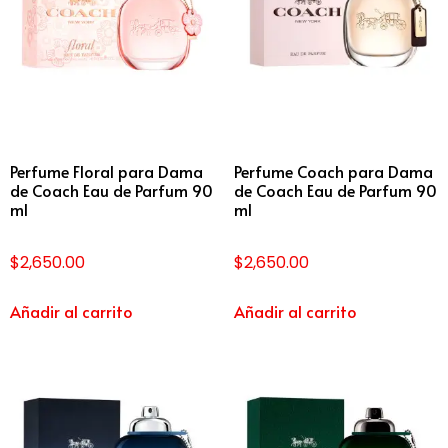
Perfume Floral para Dama
Perfume Coach para Dama
de Coach Eau de Parfum 90
de Coach Eau de Parfum 90
ml
ml
$
2,650.00
$
2,650.00
Añadir al carrito
Añadir al carrito