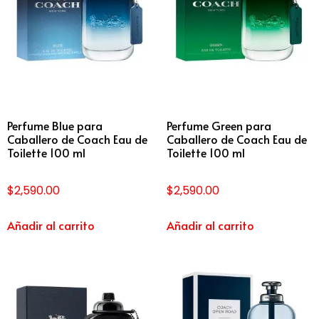
Perfume Blue para
Perfume Green para
Caballero de Coach Eau de
Caballero de Coach Eau de
Toilette 100 ml
Toilette 100 ml
$
2,590.00
$
2,590.00
Añadir al carrito
Añadir al carrito