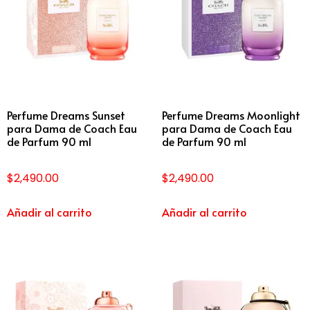
Perfume Dreams Sunset
Perfume Dreams Moonlight
para Dama de Coach Eau
para Dama de Coach Eau
de Parfum 90 ml
de Parfum 90 ml
$
2,490.00
$
2,490.00
Añadir al carrito
Añadir al carrito