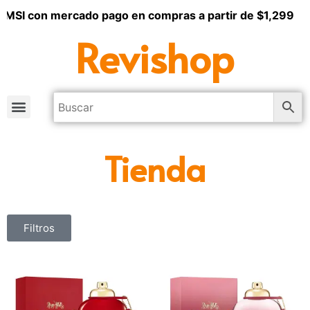
 MSI con mercado pago en compras a partir de $1,299
Revishop
Tienda
Filtros