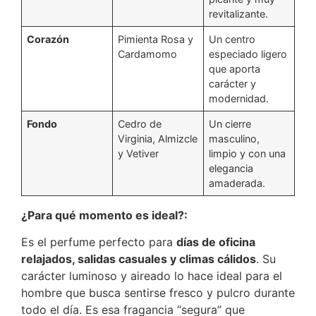
revitalizante.
Corazón
Pimienta Rosa y
Un centro
Cardamomo
especiado ligero
que aporta
carácter y
modernidad.
Fondo
Cedro de
Un cierre
Virginia, Almizcle
masculino,
y Vetiver
limpio y con una
elegancia
amaderada.
¿Para qué momento es ideal?:
Es el perfume perfecto para
días de oficina
relajados, salidas casuales y climas cálidos
. Su
carácter luminoso y aireado lo hace ideal para el
hombre que busca sentirse fresco y pulcro durante
todo el día. Es esa fragancia “segura” que