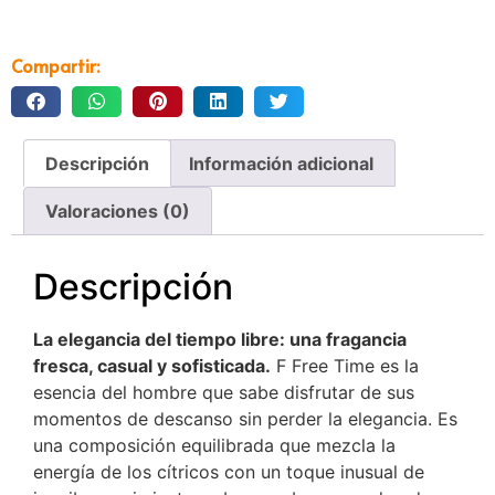
Compartir:
Descripción
Información adicional
Valoraciones (0)
Descripción
La elegancia del tiempo libre: una fragancia
fresca, casual y sofisticada.
F Free Time es la
esencia del hombre que sabe disfrutar de sus
momentos de descanso sin perder la elegancia. Es
una composición equilibrada que mezcla la
energía de los cítricos con un toque inusual de