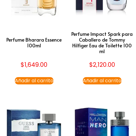
Perfume Impact Spark para
Perfume Bharara Essence
Caballero de Tommy
100ml
Hilfiger Eau de Toilette 100
ml
$
1,649.00
$
2,120.00
Añadir al carrito
Añadir al carrito