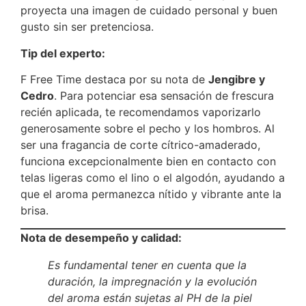
proyecta una imagen de cuidado personal y buen
gusto sin ser pretenciosa.
Tip del experto:
F Free Time destaca por su nota de
Jengibre y
Cedro
. Para potenciar esa sensación de frescura
recién aplicada, te recomendamos vaporizarlo
generosamente sobre el pecho y los hombros. Al
ser una fragancia de corte cítrico-amaderado,
funciona excepcionalmente bien en contacto con
telas ligeras como el lino o el algodón, ayudando a
que el aroma permanezca nítido y vibrante ante la
brisa.
Nota de desempeño y calidad:
Es fundamental tener en cuenta que la
duración, la impregnación y la evolución
del aroma están sujetas al PH de la piel