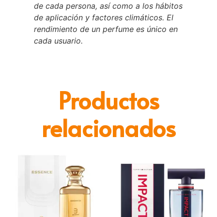
de cada persona, así como a los hábitos
de aplicación y factores climáticos. El
rendimiento de un perfume es único en
cada usuario.
Productos
relacionados