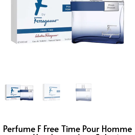
Perfume F Free Time Pour Homme