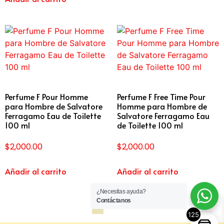
Perfume F Pour Homme
Perfume F Free Time Pour
para Hombre de Salvatore
Homme para Hombre de
Ferragamo Eau de Toilette
Salvatore Ferragamo Eau
100 ml
de Toilette 100 ml
$
2,000.00
$
2,000.00
Añadir al carrito
Añadir al carrito
¿Necesitas ayuda?
Contáctanos
1
2
→
125