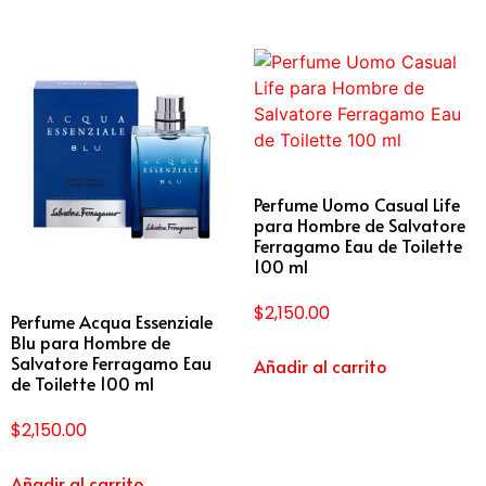
Perfume Uomo Casual Life
para Hombre de Salvatore
Ferragamo Eau de Toilette
100 ml
$
2,150.00
Perfume Acqua Essenziale
Blu para Hombre de
Salvatore Ferragamo Eau
Añadir al carrito
de Toilette 100 ml
$
2,150.00
Añadir al carrito