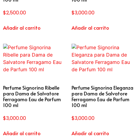
$
2,500.00
$
3,000.00
Añadir al carrito
Añadir al carrito
Perfume Signorina Ribelle
Perfume Signorina Eleganza
para Dama de Salvatore
para Dama de Salvatore
Ferragamo Eau de Parfum
Ferragamo Eau de Parfum
100 ml
100 ml
$
3,000.00
$
3,000.00
Añadir al carrito
Añadir al carrito