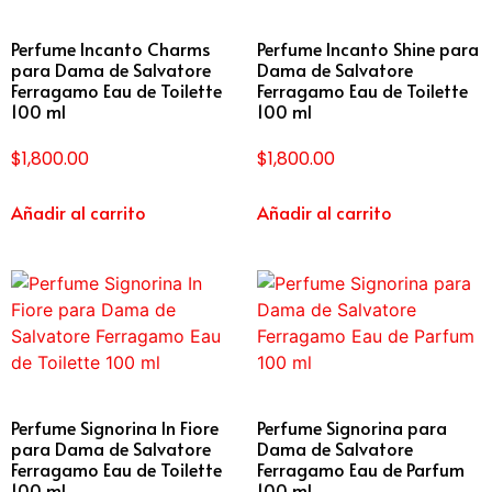
Perfume Incanto Charms
Perfume Incanto Shine para
para Dama de Salvatore
Dama de Salvatore
Ferragamo Eau de Toilette
Ferragamo Eau de Toilette
100 ml
100 ml
$
1,800.00
$
1,800.00
Añadir al carrito
Añadir al carrito
Perfume Signorina In Fiore
Perfume Signorina para
para Dama de Salvatore
Dama de Salvatore
Ferragamo Eau de Toilette
Ferragamo Eau de Parfum
100 ml
100 ml