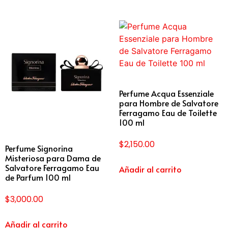
Perfume Acqua Essenziale
para Hombre de Salvatore
Ferragamo Eau de Toilette
100 ml
$
2,150.00
Perfume Signorina
Misteriosa para Dama de
Salvatore Ferragamo Eau
Añadir al carrito
de Parfum 100 ml
$
3,000.00
Añadir al carrito