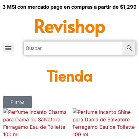
 3 MSI con mercado pago en compras a partir de $1,299
Revishop
Tienda
Filtros