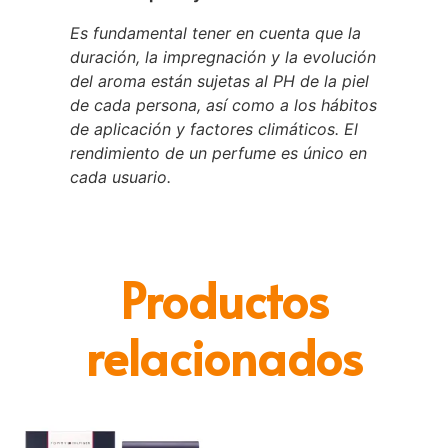
Es fundamental tener en cuenta que la
duración, la impregnación y la evolución
del aroma están sujetas al PH de la piel
de cada persona, así como a los hábitos
de aplicación y factores climáticos. El
rendimiento de un perfume es único en
cada usuario.
Productos
relacionados