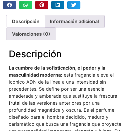
Descripción
Información adicional
Valoraciones (0)
Descripción
La cumbre de la sofisticación, el poder y la
masculinidad moderna:
esta fragancia eleva el
icónico ADN de la línea a una intensidad sin
precedentes.
Se define por ser una esencia
amaderada y ambarada que sustituye la frescura
frutal de las versiones anteriores por una
profundidad magnética y oscura.
Es el perfume
diseñado para el hombre decidido, maduro y
carismático que busca una fragancia que proyecte
una personalidad imponente, elegante y lujosa.
Su