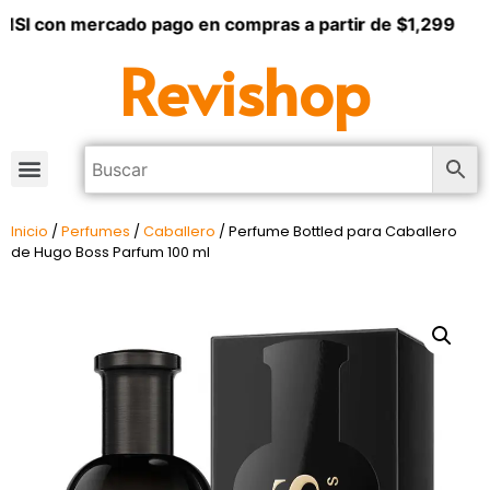
SI con mercado pago en compras a partir de $1,299
Revishop
Inicio
/
Perfumes
/
Caballero
/ Perfume Bottled para Caballero
de Hugo Boss Parfum 100 ml