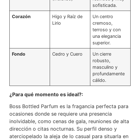
sofisticada.
Corazón
Higo y Raíz de
Un centro
Lirio
cremoso,
terroso y con
una elegancia
superior.
Fondo
Cedro y Cuero
Un cierre
robusto,
masculino y
profundamente
cálido.
¿Para qué momento es ideal?:
Boss Bottled Parfum es la fragancia perfecta para
ocasiones donde se requiere una presencia
inolvidable, como cenas de gala, reuniones de alta
dirección o citas nocturnas.
Su perfil denso y
aterciopelado la aleja de lo casual para situarla en