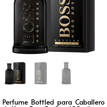
Perfume Bottled para Caballero