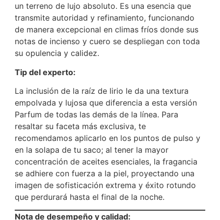
un terreno de lujo absoluto.
Es una esencia que
transmite autoridad y refinamiento, funcionando
de manera excepcional en climas fríos donde sus
notas de incienso y cuero se despliegan con toda
su opulencia y calidez.
Tip del experto:
La inclusión de la raíz de lirio le da una textura
empolvada y lujosa que diferencia a esta versión
Parfum de todas las demás de la línea. Para
resaltar su faceta más exclusiva, te
recomendamos aplicarlo en los puntos de pulso y
en la solapa de tu saco; al tener la mayor
concentración de aceites esenciales, la fragancia
se adhiere con fuerza a la piel, proyectando una
imagen de sofisticación extrema y éxito rotundo
que perdurará hasta el final de la noche.
Nota de desempeño y calidad: