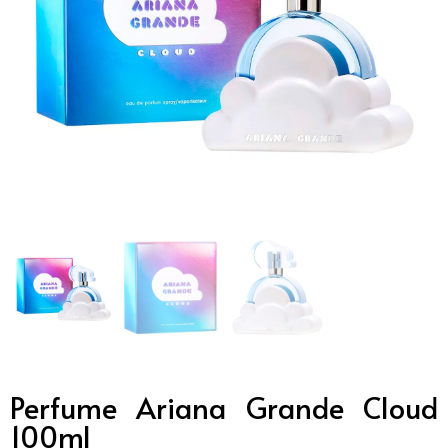
Perfume Ariana Grande Cloud
100ml