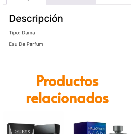
Descripción
Tipo: Dama
Eau De Parfum
Productos
relacionados