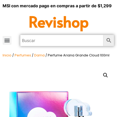
 MSI con mercado pago en compras a partir de $1,299
Revishop
Inicio
/
Perfumes
/
Dama
/ Perfume Ariana Grande Cloud 100ml