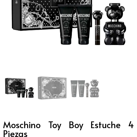
Moschino Toy Boy Estuche 4
Piezas