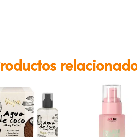
roductos relacionad