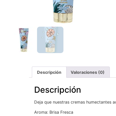
Descripción
Valoraciones (0)
Descripción
Deja que nuestras cremas humectantes aca
Aroma: Brisa Fresca