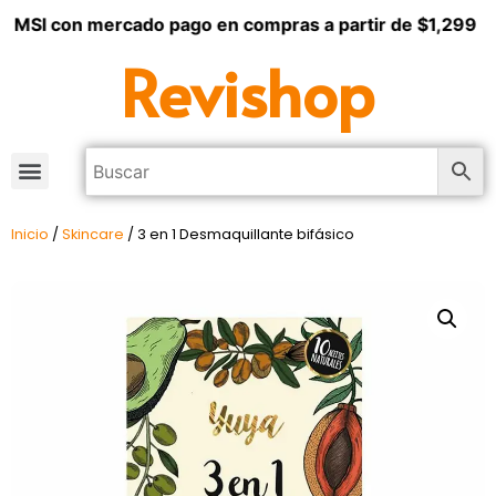
3 MSI con mercado pago en compras a partir de $1,299
Revishop
Inicio
/
Skincare
/ 3 en 1 Desmaquillante bifásico