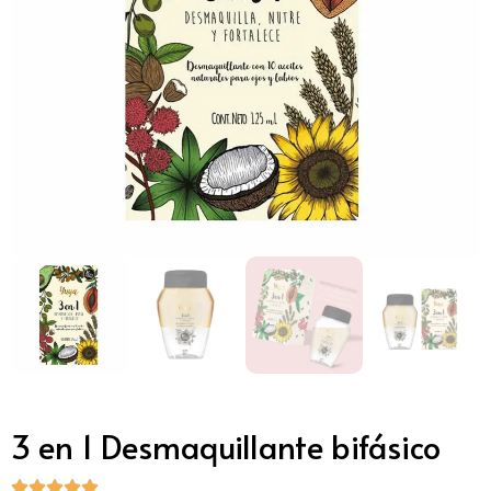
3 en 1 Desmaquillante bifásico