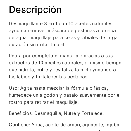
Descripción
Desmaquillante 3 en 1 con 10 aceites naturales,
ayuda a remover máscara de pestañas a prueba
de agua, maquillaje para cejas y labiales de larga
duración sin irritar tu piel.
Retira por completo el maquillaje gracias a sus
extractos de 10 aceites naturales, al mismo tiempo
que hidrata, nutre y revitaliza la piel ayudando a
tus labios y fortalecer tus pestañas.
Uso: Agita hasta mezclar la fórmula bifásica,
humedece un algodón y pásalo suavemente por el
rostro para retirar el maquillaje.
Beneficios: Desmaquilla, Nutre y Fortalece.
Contiene:
Agua, aceite de argán, aguacate, jojoba,