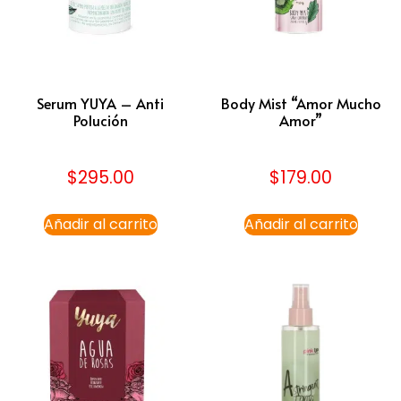
Serum YUYA – Anti
Body Mist “Amor Mucho
Polución
Amor”
$
295.00
$
179.00
Añadir al carrito
Añadir al carrito