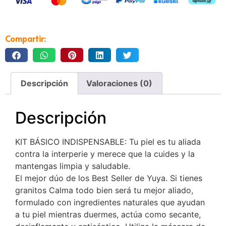
Compartir:
Descripción
Valoraciones (0)
Descripción
KIT BÁSICO INDISPENSABLE: Tu piel es tu aliada
contra la interperie y merece que la cuides y la
mantengas limpia y saludable.
El mejor dúo de los Best Seller de Yuya. Si tienes
granitos Calma todo bien será tu mejor aliado,
formulado con ingredientes naturales que ayudan
a tu piel mientras duermes, actúa como secante,
desinflamante y antiséptico. Utiliza la máscara de