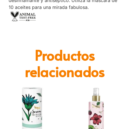
10 aceites para una mirada fabulosa.
Productos
relacionados