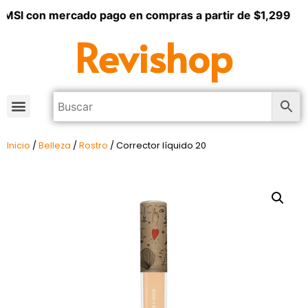
 MSI con mercado pago en compras a partir de $1,299
Revishop
Inicio
/
Belleza
/
Rostro
/ Corrector líquido 20