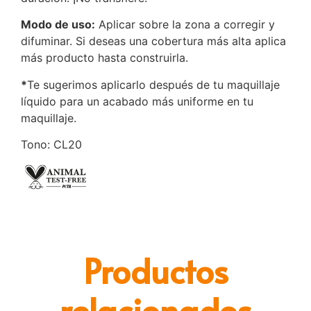
Modo de uso:
Aplicar sobre la zona a corregir y
difuminar. Si deseas una cobertura más alta aplica
más producto hasta construirla.
*
Te sugerimos aplicarlo después de tu maquillaje
líquido para un acabado más uniforme en tu
maquillaje.
Tono: CL20
Productos
relacionados