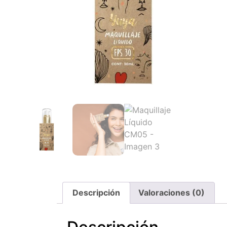
Descripción
Valoraciones (0)