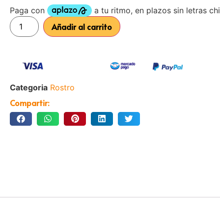
Añadir al carrito
Categoria
Rostro
Compartir: