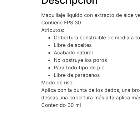
Descripción
Maquillaje líquido con extracto de aloe v
Contiene FPS 30
Atributos:
Cobertura construible de media a to
Libre de aceites
Acabado natural
No obstruye los poros
Para todo tipo de piel
Libre de parabenos
Modo de uso:
Aplica con la punta de los dedos, una broc
deseas una cobertura más alta aplica más
Contenido 30 ml