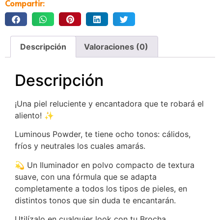
Compartir:
Descripción
Valoraciones (0)
Descripción
¡Una piel reluciente y encantadora que te robará el
aliento! ✨
Luminous Powder, te tiene ocho tonos: cálidos,
fríos y neutrales los cuales amarás.
💫 Un Iluminador en polvo compacto de textura
suave, con una fórmula que se adapta
completamente a todos los tipos de pieles, en
distintos tonos que sin duda te encantarán.
Utilízalo en cualquier look con tu Brocha