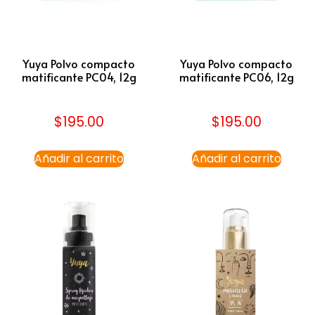
Yuya Polvo compacto
Yuya Polvo compacto
matificante PC04, 12g
matificante PC06, 12g
$
195.00
$
195.00
Añadir al carrito
Añadir al carrito