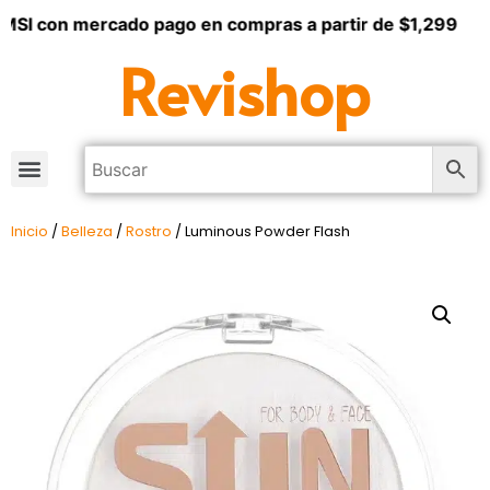
MSI con mercado pago en compras a partir de $1,299
Revishop
Inicio
/
Belleza
/
Rostro
/ Luminous Powder Flash