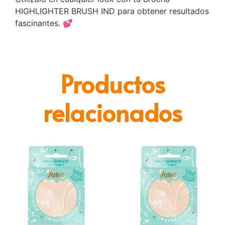
HIGHLIGHTER BRUSH IND para obtener resultados
fascinantes. 💕
Productos
relacionados