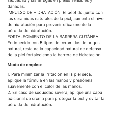
sequedad y las arrugas en pieles sensibles y
dañadas.
IMPULSO DE HIDRATACIÓN: El péptido, junto con
las ceramidas naturales de la piel, aumenta el nivel
de hidratación para prevenir eficazmente la
pérdida de hidratación.
FORTALECIMIENTO DE LA BARRERA CUTÁNEA:
Enriquecido con 5 tipos de ceramidas de origen
natural, restaura la capacidad natural de defensa
de la piel fortaleciendo la barrera de hidratación.
Modo de empleo
:
1. Para minimizar la irritación en la piel seca,
aplique la fórmula en las manos y presiónela
suavemente con el calor de las manos.
2. En caso de sequedad severa, aplique una capa
adicional de crema para proteger la piel y evitar la
pérdida de hidratación.