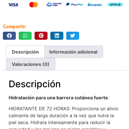
Compartir:
Descripción
Información adicional
Valoraciones (0)
Descripción
Hidratación para una barrera cutánea fuerte
:
HIDRATANTE DE 72 HORAS: Proporciona un alivio
calmante de larga duración a la vez que nutre la
piel seca. Hidrata intensamente para reducir la