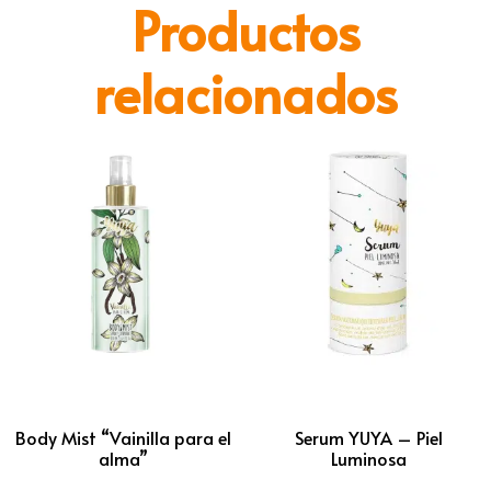
Productos
relacionados
Body Mist “Vainilla para el
Serum YUYA – Piel
alma”
Luminosa