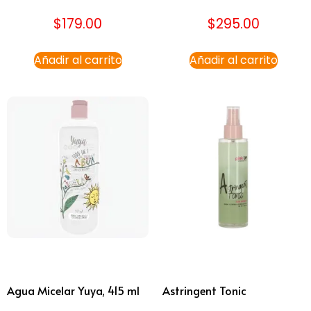
$
179.00
$
295.00
Añadir al carrito
Añadir al carrito
Agua Micelar Yuya, 415 ml
Astringent Tonic