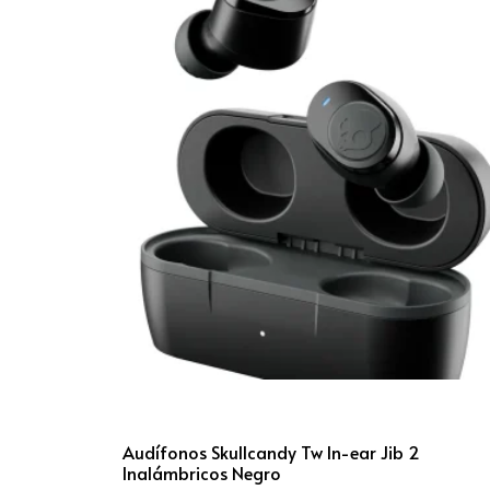
Audífonos Skullcandy Tw In-ear Jib 2
Inalámbricos Negro