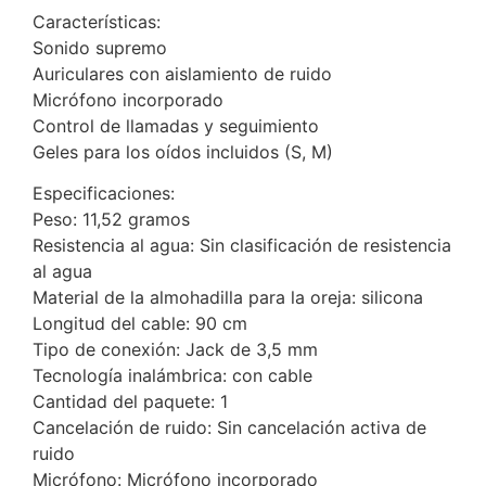
Características:
Sonido supremo
Auriculares con aislamiento de ruido
Micrófono incorporado
Control de llamadas y seguimiento
Geles para los oídos incluidos (S, M)
Especificaciones:
Peso: 11,52 gramos
Resistencia al agua: Sin clasificación de resistencia
al agua
Material de la almohadilla para la oreja: silicona
Longitud del cable: 90 cm
Tipo de conexión: Jack de 3,5 mm
Tecnología inalámbrica: con cable
Cantidad del paquete: 1
Cancelación de ruido: Sin cancelación activa de
ruido
Micrófono: Micrófono incorporado