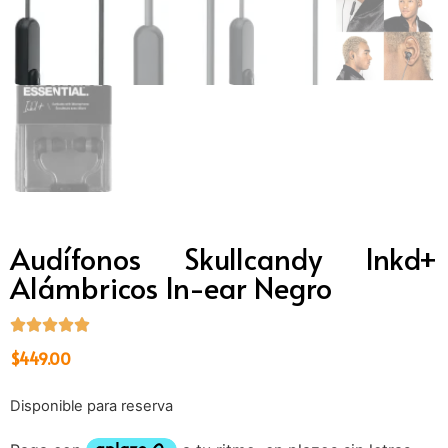
Audífonos Skullcandy Inkd+
Alámbricos In-ear Negro
$
449.00
Disponible para reserva