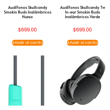
Audífonos Skullcandy
Audífonos Skullcandy Tw
Smokin Buds Inalámbricos
In-ear Smokin Buds
Hueso
Inalámbricos Verde
$
699.00
$
699.00
Añadir al carrito
Añadir al carrito