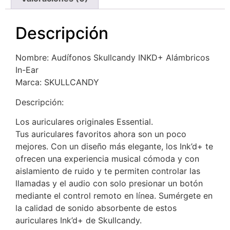
Descripción
Nombre: Audífonos Skullcandy INKD+ Alámbricos
In-Ear
Marca: SKULLCANDY
Descripción:
Los auriculares originales Essential.
Tus auriculares favoritos ahora son un poco
mejores. Con un diseño más elegante, los Ink’d+ te
ofrecen una experiencia musical cómoda y con
aislamiento de ruido y te permiten controlar las
llamadas y el audio con solo presionar un botón
mediante el control remoto en línea. Sumérgete en
la calidad de sonido absorbente de estos
auriculares Ink’d+ de Skullcandy.