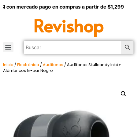
 con mercado pago en compras a partir de $1,299
Revishop
Inicio
/
Electrónica
/
Audífonos
/ Audífonos Skullcandy Inkd+
Alámbricos In-ear Negro