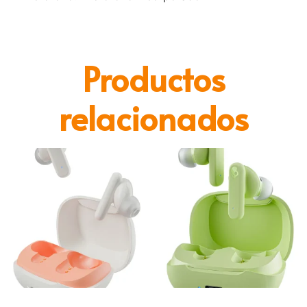
Productos
relacionados