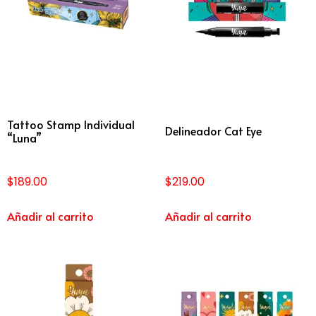
Tattoo Stamp Individual
Delineador Cat Eye
“Luna”
$
189.00
$
219.00
Añadir al carrito
Añadir al carrito