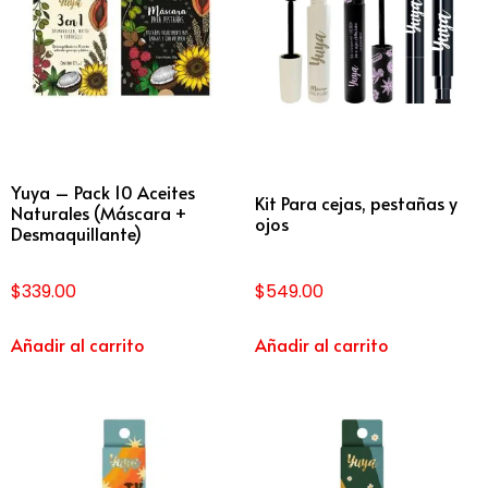
Yuya – Pack 10 Aceites
Kit Para cejas, pestañas y
Naturales (Máscara +
ojos
Desmaquillante)
$
339.00
$
549.00
Añadir al carrito
Añadir al carrito