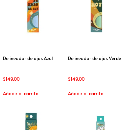
Delineador de ojos Azul
Delineador de ojos Verde
$
149.00
$
149.00
Añadir al carrito
Añadir al carrito