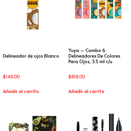
Yuya – Combo 6
Delineador de ojos Blanco
Delineadores De Colores
Para Ojos, 3.5 ml c/u
$
149.00
$
819.00
Añadir al carrito
Añadir al carrito