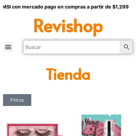
 MSI con mercado pago en compras a partir de $1,299
Revishop
Tienda
Filtros