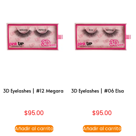
3D Eyelashes | #12 Megara
3D Eyelashes | #06 Elsa
$
95.00
$
95.00
Añadir al carrito
Añadir al carrito