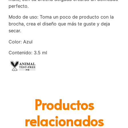
perfecto.
Modo de uso: Toma un poco de producto con la
brocha, crea el diseño que más te guste y deja
secar.
Color: Azul
Contenido: 3.5 ml
Productos
relacionados