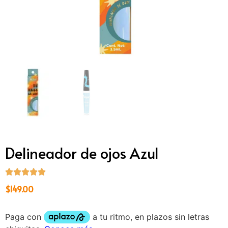
Delineador de ojos Azul
$
149.00