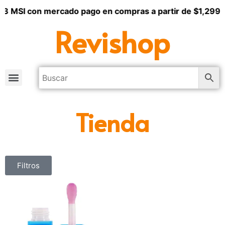
+ 3 MSI con mercado pago en compras a partir de $1,299
Revishop
Tienda
Filtros