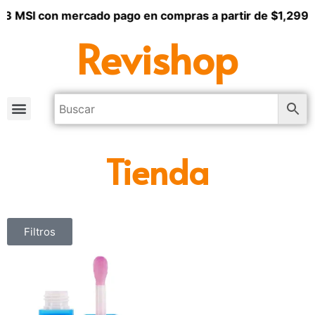
+ 3 MSI con mercado pago en compras a partir de $1,299
Revishop
Tienda
Filtros