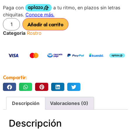
Añadir al carrito
Categoria
Rostro
Compartir:
Descripción
Valoraciones (0)
Descripción