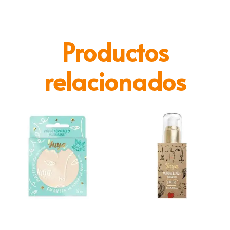
Productos
relacionados