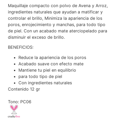
Maquillaje compacto con polvo de Avena y Arroz,
ingredientes naturales que ayudan a matificar y
controlar el brillo, Minimiza la apariencia de los
poros, enrojecimiento y manchas, para todo tipo
de piel. Con un acabado mate aterciopelado para
disminuir el exceso de brillo.
BENEFICIOS:
Reduce la apariencia de los poros
Acabado suave con efecto mate
Mantiene tu piel en equilibrio
para todo tipo de piel
Con ingredientes naturales
Contenido
12 gr
Tono: PC06