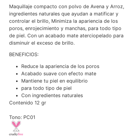
Maquillaje compacto con polvo de Avena y Arroz,
ingredientes naturales que ayudan a matificar y
controlar el brillo, Minimiza la apariencia de los
poros, enrojecimiento y manchas, para todo tipo
de piel. Con un acabado mate aterciopelado para
disminuir el exceso de brillo.
BENEFICIOS:
Reduce la apariencia de los poros
Acabado suave con efecto mate
Mantiene tu piel en equilibrio
para todo tipo de piel
Con ingredientes naturales
Contenido
12 gr
Tono: PC01