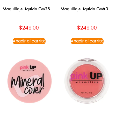
Maquillaje Líquido CM25
Maquillaje Líquido CM40
$
249.00
$
249.00
Añadir al carrito
Añadir al carrito