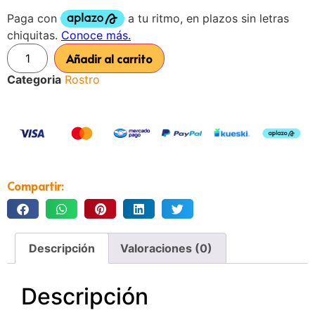
Añadir al carrito
Categoria
Rostro
Compartir:
Descripción
Valoraciones (0)
Descripción