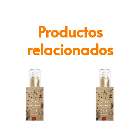
Productos
relacionados