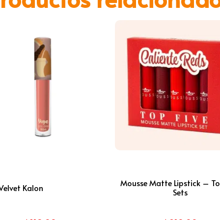
Mousse Matte Lipstick – To
 Velvet Kalon
Sets