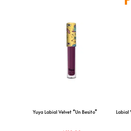
Yuya Labial Velvet “Un Besito”
Labial