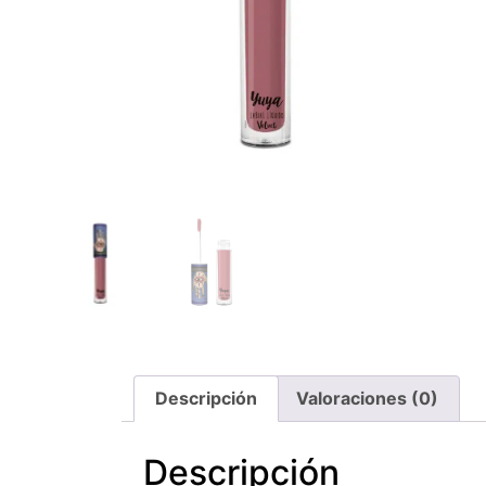
Descripción
Valoraciones (0)
Descripción