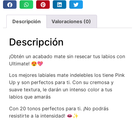
Descripción
Valoraciones (0)
Descripción
¡Obtén un acabado mate sin resecar tus labios con
Ultimate! 😍💖
Los mejores labiales mate indelebles los tiene Pink
Up y son perfectos para ti. Con su cremosa y
suave textura, le darán un intenso color a tus
labios que amarás
Con 20 tonos perfectos para ti. ¡No podrás
resistirte a la intensidad! 👄✨