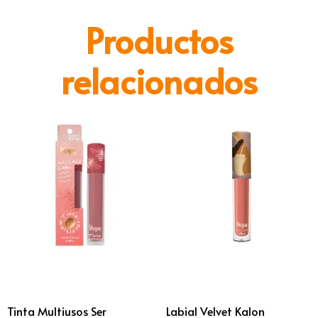
Productos
relacionados
Tinta Multiusos Ser
Labial Velvet Kalon