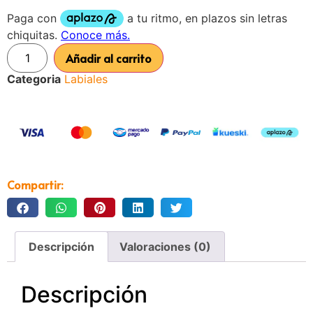
Añadir al carrito
Categoria
Labiales
Compartir:
Descripción
Valoraciones (0)
Descripción