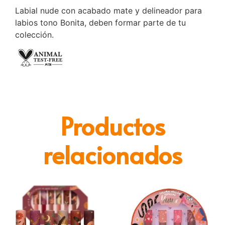
Labial nude con acabado mate y delineador para
labios tono Bonita, deben formar parte de tu
colección.
Productos
relacionados