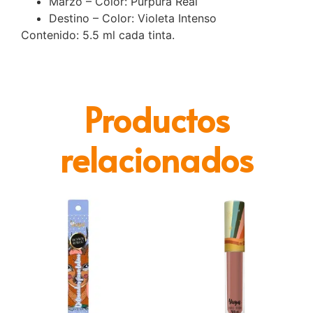
Marzo – Color: Púrpura Real
Destino – Color: Violeta Intenso
Contenido: 5.5 ml cada tinta.
Productos
relacionados