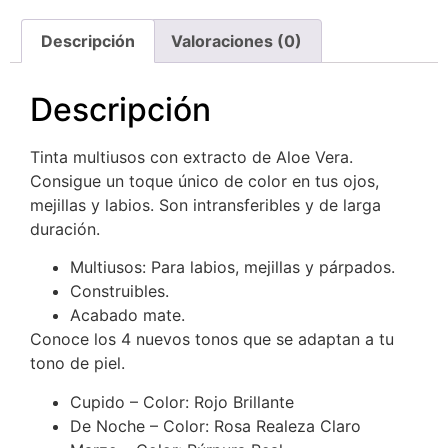
Descripción
Valoraciones (0)
Descripción
Tinta multiusos con extracto de Aloe Vera.
Consigue un toque único de color en tus ojos,
mejillas y labios. Son intransferibles y de larga
duración.
Multiusos: Para labios, mejillas y párpados.
Construibles.
Acabado mate.
Conoce los 4 nuevos tonos que se adaptan a tu
tono de piel.
Cupido – Color: Rojo Brillante
De Noche – Color: Rosa Realeza Claro