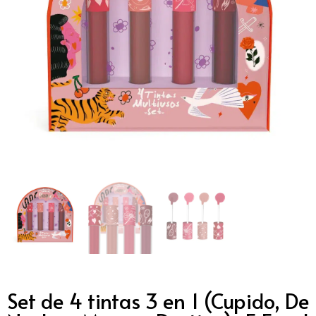
Set de 4 tintas 3 en 1 (Cupido, De